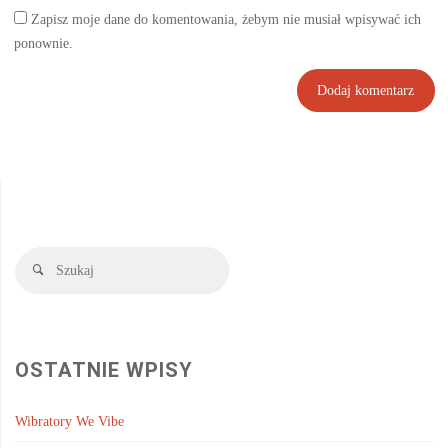
Zapisz moje dane do komentowania, żebym nie musiał wpisywać ich
ponownie.
Szukaj:
Szukaj
OSTATNIE WPISY
Wibratory We Vibe