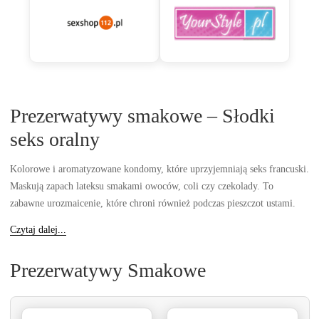
Prezerwatywy smakowe – Słodki
seks oralny
Kolorowe i aromatyzowane kondomy, które uprzyjemniają seks francuski.
Maskują zapach lateksu smakami owoców, coli czy czekolady. To
zabawne urozmaicenie, które chroni również podczas pieszczot ustami.
Czytaj dalej...
Prezerwatywy Smakowe