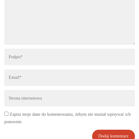
Zapisz moje dane do komentowania, żebym nie musiał wpisywać ich
ponownie.