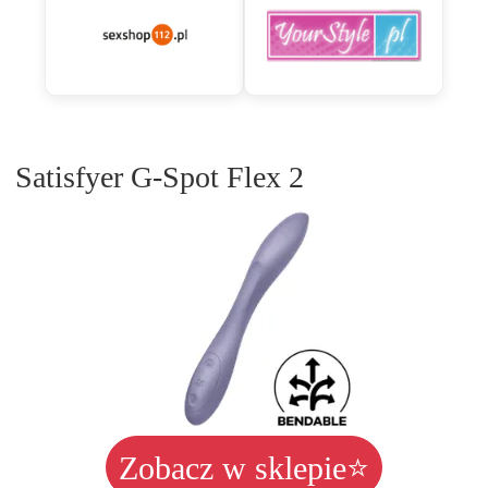
Satisfyer G-Spot Flex 2
Zobacz w sklepie⭐