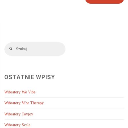
Szukaj:
Szukaj
OSTATNIE WPISY
Wibratory We Vibe
Wibratory Vibe Therapy
Wibratory Toyjoy
Wibratory Scala