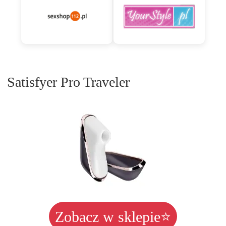
Satisfyer Pro Traveler
Zobacz w sklepie⭐