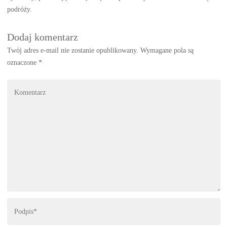
podróży.
Dodaj komentarz
Twój adres e-mail nie zostanie opublikowany.
Wymagane pola są
oznaczone
*