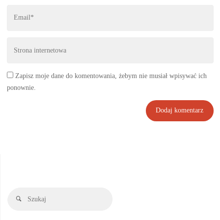
Zapisz moje dane do komentowania, żebym nie musiał wpisywać ich
ponownie.
Szukaj:
Szukaj