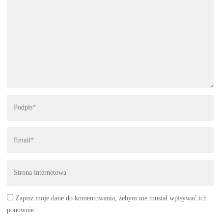
Zapisz moje dane do komentowania, żebym nie musiał wpisywać ich
ponownie.