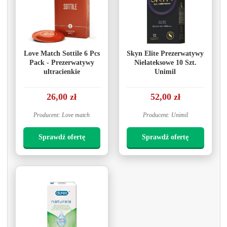
Love Match Sottile 6 Pcs
Skyn Elite Prezerwatywy
Pack - Prezerwatywy
Nielateksowe 10 Szt.
ultracienkie
Unimil
26,00 zł
52,00 zł
Producent: Love match
Producent: Unimil
Sprawdź ofertę
Sprawdź ofertę