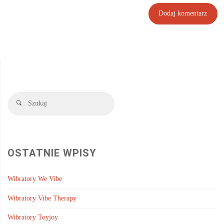
Szukaj:
Szukaj
OSTATNIE WPISY
Wibratory We Vibe
Wibratory Vibe Therapy
Wibratory Toyjoy