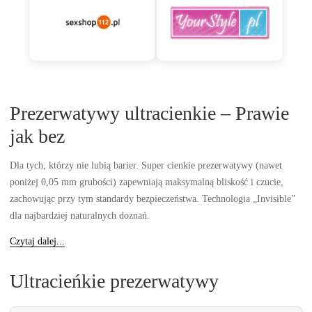
Prezerwatywy ultracienkie – Prawie
jak bez
Dla tych, którzy nie lubią barier. Super cienkie prezerwatywy (nawet
poniżej 0,05 mm grubości) zapewniają maksymalną bliskość i czucie,
zachowując przy tym standardy bezpieczeństwa. Technologia „Invisible”
dla najbardziej naturalnych doznań.
Czytaj dalej...
Ultracieńkie prezerwatywy