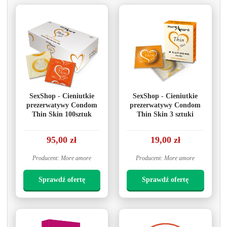
SexShop - Cieniutkie
SexShop - Cieniutkie
prezerwatywy Condom
prezerwatywy Condom
Thin Skin 100sztuk
Thin Skin 3 sztuki
95,00 zł
19,00 zł
Producent: More amore
Producent: More amore
Sprawdź ofertę
Sprawdź ofertę