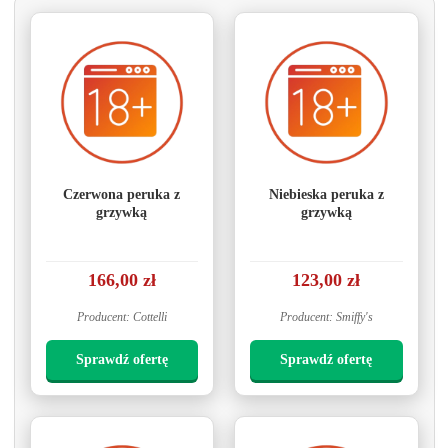
Czerwona peruka z
Niebieska peruka z
grzywką
grzywką
166,00 zł
123,00 zł
Producent: Cottelli
Producent: Smiffy's
Sprawdź ofertę
Sprawdź ofertę