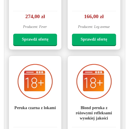
274,00 zł
166,00 zł
Producent: Fever
Producent: Leg avenue
Sprawdź ofertę
Sprawdź ofertę
Peruka czarna z lokami
Blond peruka z
różowymi refleksami
wysokiej jakości