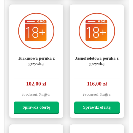
Turkusowa peruka z
Jasnofioletowa peruka z
grzywką
grzywką
102,00 zł
116,00 zł
Producent: Smiffy's
Producent: Smiffy's
Sprawdź ofertę
Sprawdź ofertę