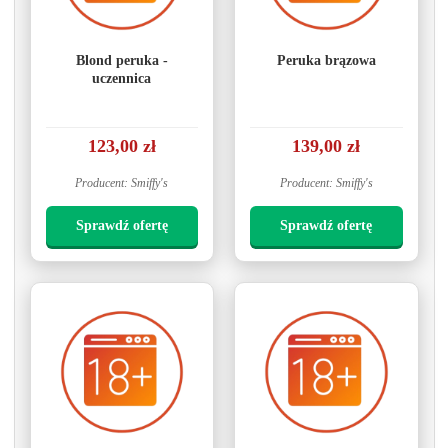
Blond peruka -
Peruka brązowa
uczennica
123,00 zł
139,00 zł
Producent: Smiffy's
Producent: Smiffy's
Sprawdź ofertę
Sprawdź ofertę