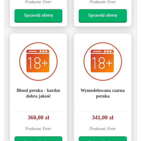
Producent: Fever
Producent: Fever
Sprawdź ofertę
Sprawdź ofertę
Blond peruka - bardzo
Wymodelowana czarna
dobra jakość
peruka
360,00 zł
341,00 zł
Producent: Fever
Producent: Fever