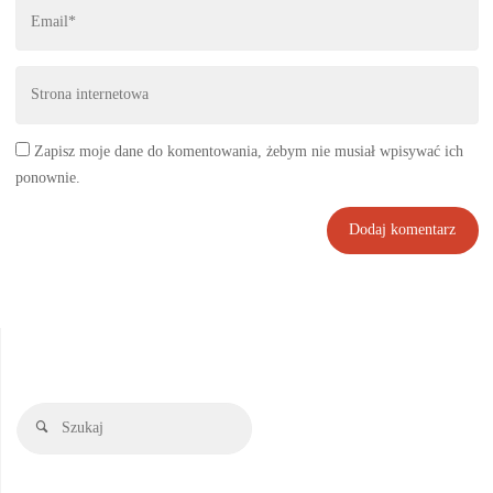
Zapisz moje dane do komentowania, żebym nie musiał wpisywać ich
ponownie.
Szukaj:
Szukaj