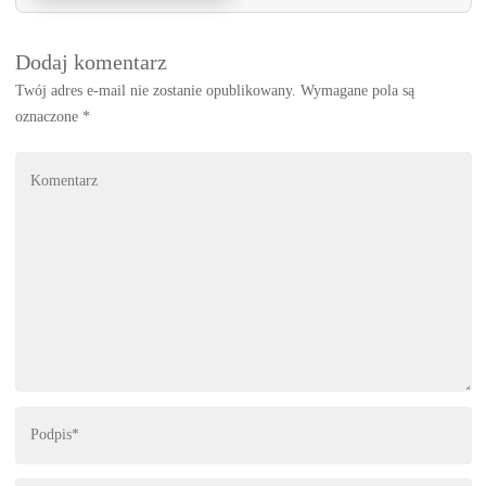
Dodaj komentarz
Twój adres e-mail nie zostanie opublikowany.
Wymagane pola są
oznaczone
*