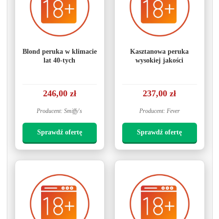
Blond peruka w klimacie
Kasztanowa peruka
lat 40-tych
wysokiej jakości
246,00 zł
237,00 zł
Producent: Smiffy's
Producent: Fever
Sprawdź ofertę
Sprawdź ofertę