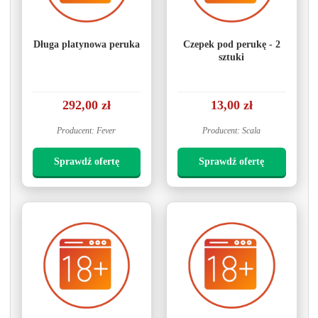
Długa platynowa peruka
Czepek pod perukę - 2
sztuki
292,00 zł
13,00 zł
Producent: Fever
Producent: Scala
Sprawdź ofertę
Sprawdź ofertę