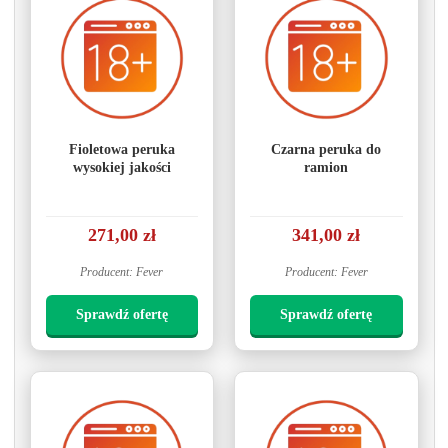
Fioletowa peruka
Czarna peruka do
wysokiej jakości
ramion
271,00 zł
341,00 zł
Producent: Fever
Producent: Fever
Sprawdź ofertę
Sprawdź ofertę